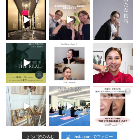
さらに読み込む
Instagram でフォロー