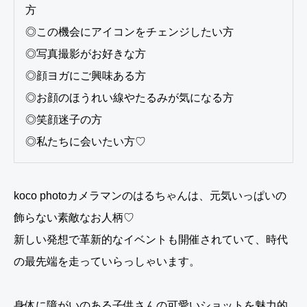
方
◎この機会にアイコンをチェンジしたい方
◎写真撮影がお好きな方
◎顔ヨガにご興味ある方
◎お顔のほうれい線やたるみが気になる方
◎笑顔迷子の方
◎私たちに会いたい方♡
koco photoカメラマンのはるちゃんは、元気いっぱいの
飾らない素敵なお人柄♡
新しい発想で革新的なイベントも開催されていて、時代
の最先端を走っていらっしゃいます。
身体に障がいのある子供さんの可愛いショットを魅力的