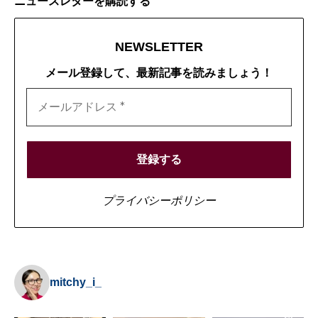
ニュースレターを購読する
NEWSLETTER
メール登録して、最新記事を読みましょう！
プライバシーポリシー
mitchy_i_