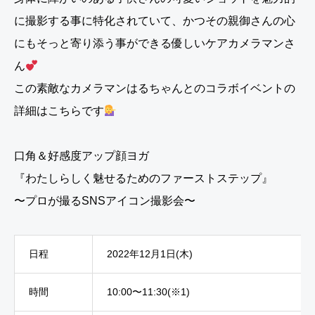
に撮影する事に特化されていて、かつその親御さんの心
にもそっと寄り添う事ができる優しいケアカメラマンさ
ん
この素敵なカメラマンはるちゃんとの⁡コラボイベントの
詳細はこちらです
口角＆好感度アップ顔ヨガ
『わたしらしく魅せるためのファーストステップ』
〜プロが撮るSNSアイコン撮影会〜
日程
2022年12月1日(木)
時間
10:00〜11:30(※1)