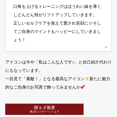
口角を上げるトレーニングはほうれい線を薄く
しどんどん頬がリフトアップしていきます。
正しいセルフケアを覚えて愛され笑顔に☆そし
てご自身のマインドもハッピーにしていきまし
ょう！
アイコンは今や「私はこんな人です♪」と自己紹介代わり
にもなっています。
一目見て「素敵！」となる最高なアイコン
新たに魅力
的なご自身のお写真で飾ってみませんか