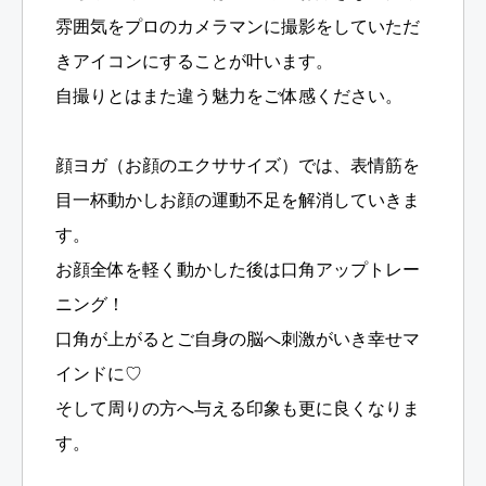
雰囲気をプロのカメラマンに撮影をしていただ
きアイコンにすることが叶います。
自撮りとはまた違う魅力をご体感ください。
顔ヨガ（お顔のエクササイズ）では、表情筋を
目一杯動かしお顔の運動不足を解消していきま
す。
お顔全体を軽く動かした後は口角アップトレー
ニング！
口角が上がるとご自身の脳へ刺激がいき幸せマ
インドに♡
そして周りの方へ与える印象も更に良くなりま
す。