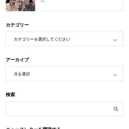
カテゴリー
OPEN
アーカイブ
OPEN
検索